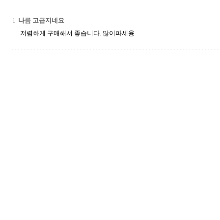
1
나름 고급지네요
저렴하게 구매해서 좋습니다. 많이파세용