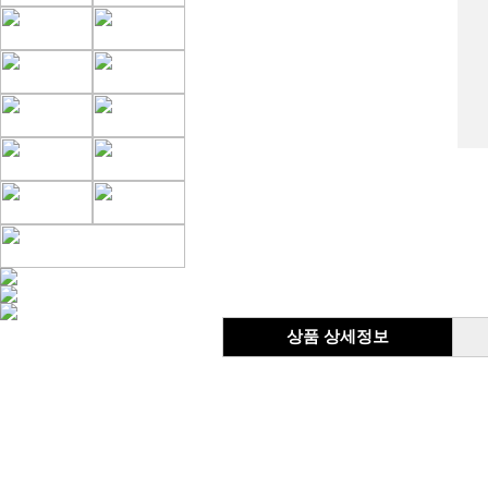
상품 상세정보