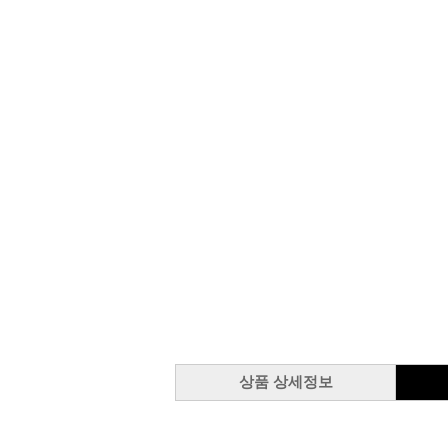
상품 상세정보