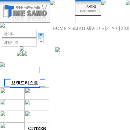
HOME
>
SEIKO 세이코 시계
>
다이버