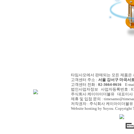
타임사모에서 판매되는 모든 제품은 A/
고객센터 주소 :
서울 강서구 마곡서로 
고객센터 전화 :
02-3664-0616
E-mail
법인사업자정보 사업자등록번호 : 838-
주식회사 케이아이더블유 대표이사 :
제휴 및 입점 문의 : timesamo@timesa
저작권자 : 주식회사 케이아이더블유 
Website hosting by Soyou. Copyright