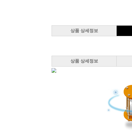
상품 상세정보
상품 상세정보