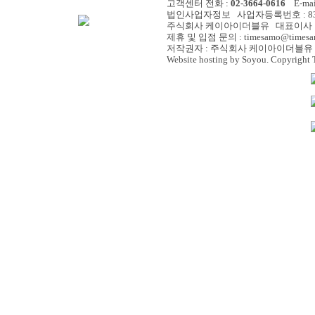
고객센터 전화 :
02-3664-0616
E-mail
법인사업자정보 사업자등록번호 : 838-
주식회사 케이아이더블유 대표이사 :
제휴 및 입점 문의 : timesamo@timesa
저작권자 : 주식회사 케이아이더블유 
Website hosting by Soyou. Copyright