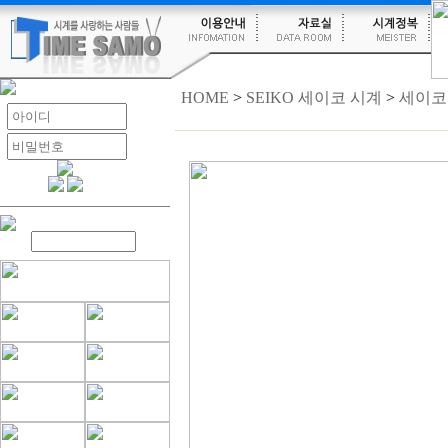
HOME
>
SEIKO 세이코 시계
>
세이코