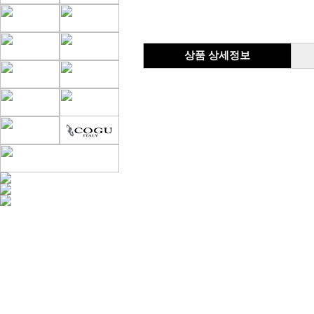
상품 상세정보