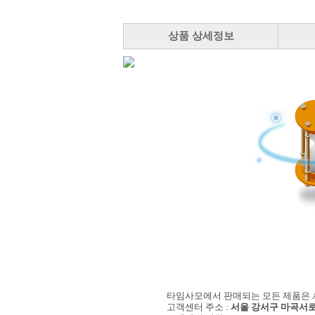
상품 상세정보
타임사모에서 판매되는 모든 제품은 A/
고객센터 주소 :
서울 강서구 마곡서로 