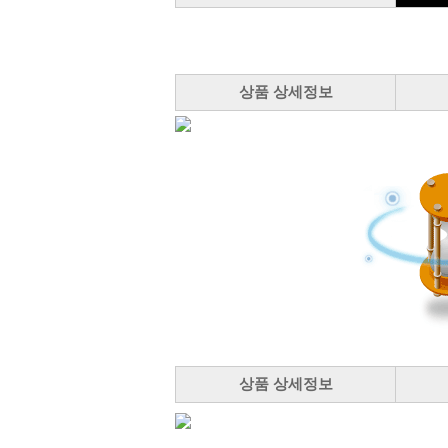
상품 상세정보
상품 상세정보