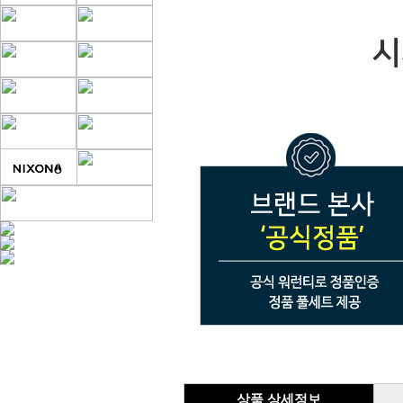
상품 상세정보