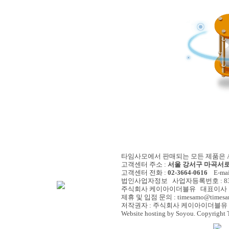
타임사모에서 판매되는 모든 제품은 A/
고객센터 주소 :
서울 강서구 마곡서로 
고객센터 전화 :
02-3664-0616
E-mail
법인사업자정보 사업자등록번호 : 838-
주식회사 케이아이더블유 대표이사 :
제휴 및 입점 문의 : timesamo@timesa
저작권자 : 주식회사 케이아이더블유 
Website hosting by Soyou. Copyright