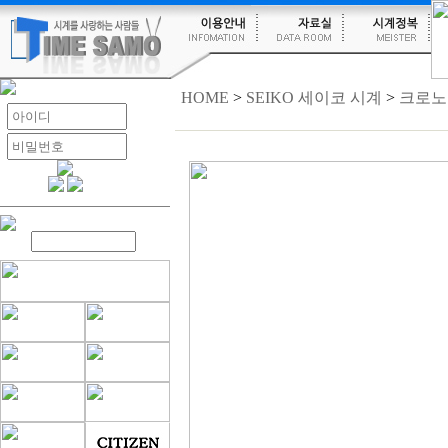
HOME
>
SEIKO 세이코 시계
>
크로노