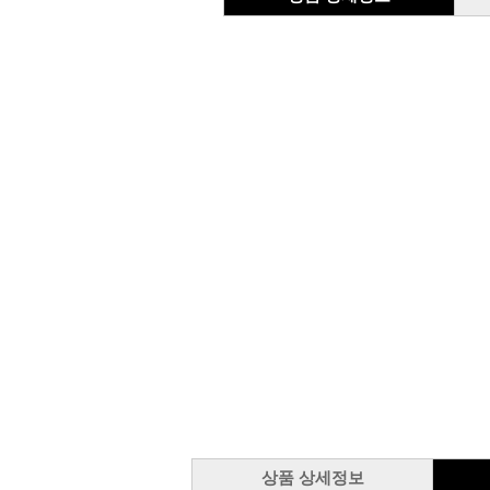
상품 상세정보