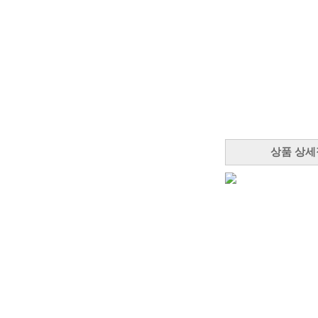
상품 상세