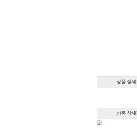
상품 상세
상품 상세