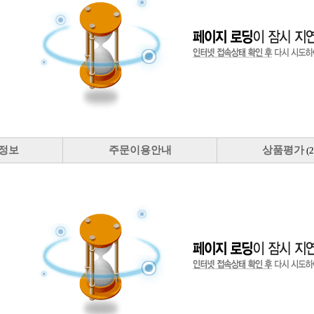
정보
주문이용안내
상품평가
(