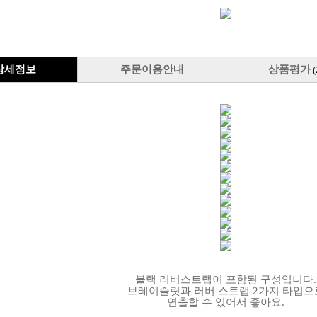
상세정보
주문이용안내
상품평가
(
블랙 러버스트랩이 포함된 구성입니다.
브레이슬릿과 러버 스트랩 2가지 타입으
연출할 수 있어서 좋아요.