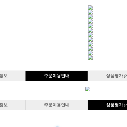
정보
주문이용안내
상품평가
(
정보
주문이용안내
상품평가
(