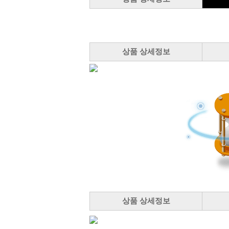
상품 상세정보
상품 상세정보