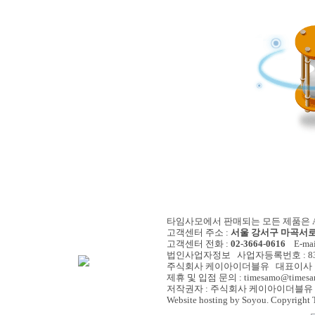
타임사모에서 판매되는 모든 제품은 A/
고객센터 주소 :
서울 강서구 마곡서로 
고객센터 전화 :
02-3664-0616
E-mail
법인사업자정보 사업자등록번호 : 838-
주식회사 케이아이더블유 대표이사 :
제휴 및 입점 문의 : timesamo@timesa
저작권자 : 주식회사 케이아이더블유 
Website hosting by Soyou. Copyright