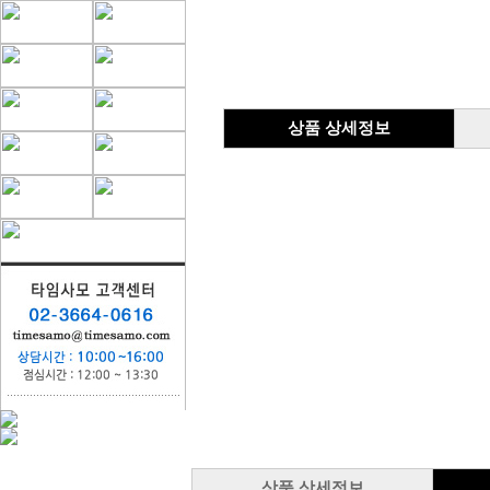
상품 상세정보
상품 상세정보