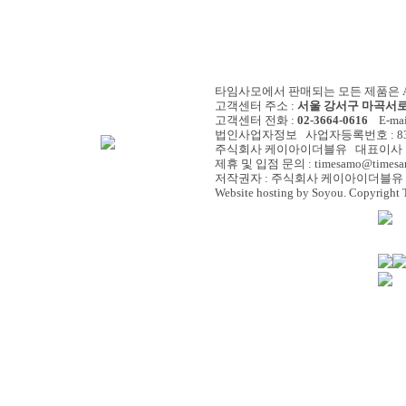
타임사모에서 판매되는 모든 제품은 A/
고객센터 주소 :
서울 강서구 마곡서로 
고객센터 전화 :
02-3664-0616
E-mail
법인사업자정보 사업자등록번호 : 838-
주식회사 케이아이더블유 대표이사 :
제휴 및 입점 문의 : timesamo@timesa
저작권자 : 주식회사 케이아이더블유 
Website hosting by Soyou. Copyright