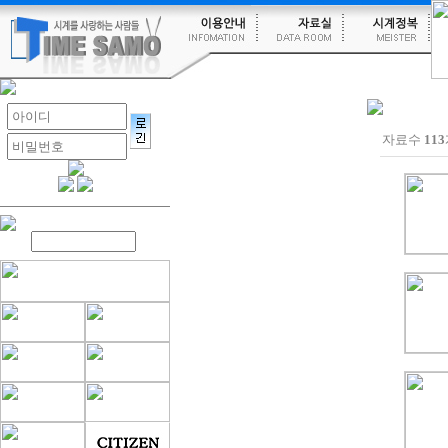
자료수
113