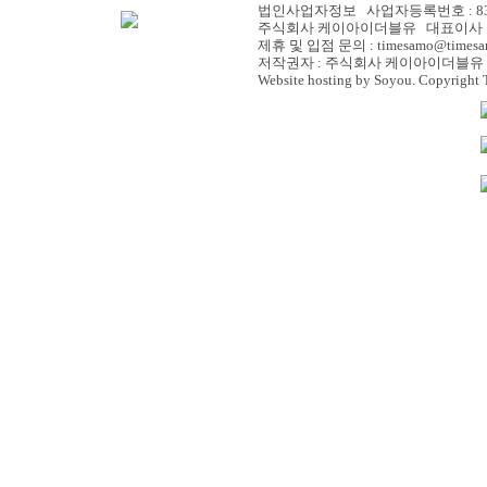
법인사업자정보 사업자등록번호 : 838-
주식회사 케이아이더블유 대표이사 :
제휴 및 입점 문의 : timesamo@timesa
저작권자 : 주식회사 케이아이더블유 
Website hosting by Soyou. Copyright