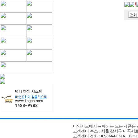
1
타임사모에서 판매되는 모든 제품은 A/
고객센터 주소 :
서울 강서구 마곡서로 
고객센터 전화 :
02-3664-0616
E-mail