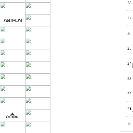
28
27
26
25
24
23
22
21
20