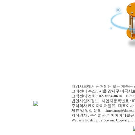
타임사모에서 판매되는 모든 제품은 A/
고객센터 주소 :
서울 강서구 마곡서로 
고객센터 전화 :
02-3664-0616
E-mail
법인사업자정보 사업자등록번호 : 838-
주식회사 케이아이더블유 대표이사 :
제휴 및 입점 문의 : timesamo@timesa
저작권자 : 주식회사 케이아이더블유 
Website hosting by Soyou. Copyright