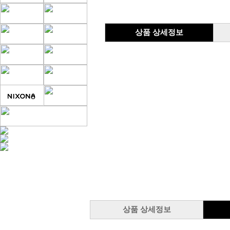
상품 상세정보
상품 상세정보