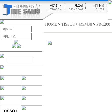
HOME
>
TISSOT 티쏘시계
>
PRC200