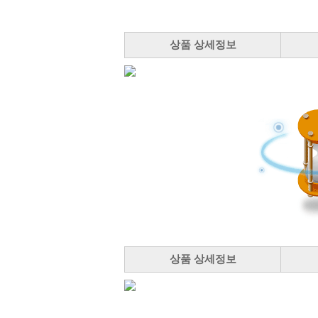
상품 상세정보
상품 상세정보