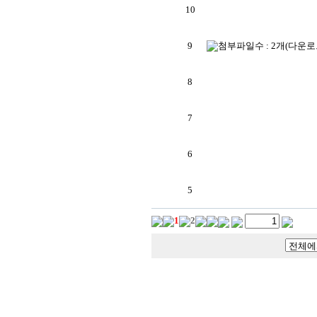
10
9
8
7
6
5
1
2