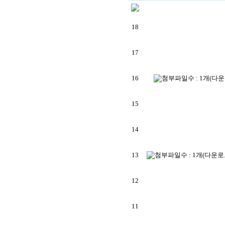
18
17
16
15
14
13
12
11