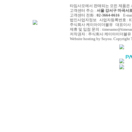
타임사모에서 판매되는 모든 제품은 A/
고객센터 주소 :
서울 강서구 마곡서로 
고객센터 전화 :
02-3664-0616
E-mail
법인사업자정보 사업자등록번호 : 838-
주식회사 케이아이더블유 대표이사 :
제휴 및 입점 문의 : timesamo@timesa
저작권자 : 주식회사 케이아이더블유 
Website hosting by Soyou. Copyright